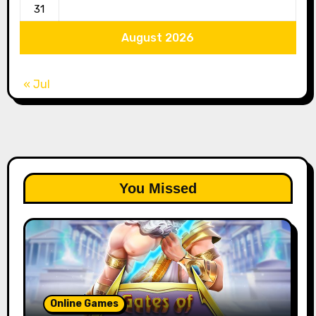
31
August 2026
« Jul
You Missed
Online Games