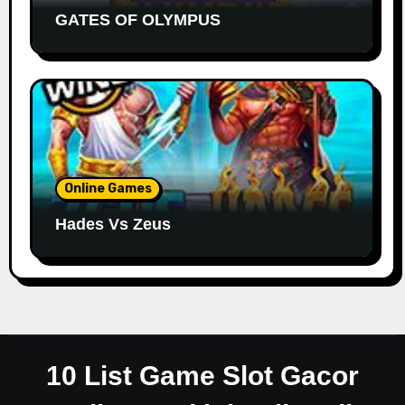
GATES OF OLYMPUS
Online Games
Hades Vs Zeus
10 List Game Slot Gacor