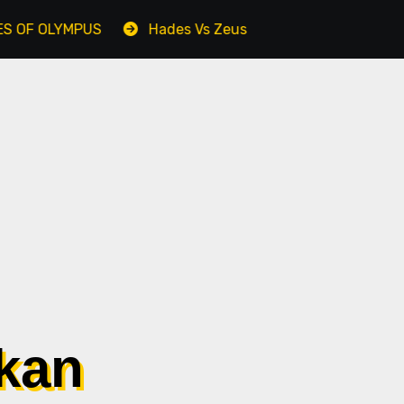
 OF OLYMPUS
Hades Vs Zeus
kan