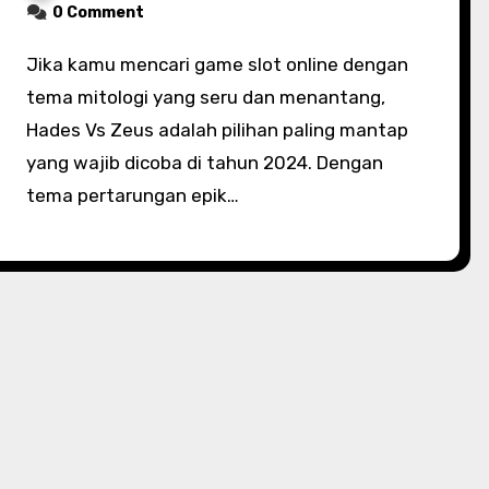
0 Comment
Jika kamu mencari game slot online dengan
tema mitologi yang seru dan menantang,
Hades Vs Zeus adalah pilihan paling mantap
yang wajib dicoba di tahun 2024. Dengan
tema pertarungan epik…