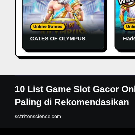
Online Games
Onl
GATES OF OLYMPUS
Hade
10 List Game Slot Gacor Onli
Paling di Rekomendasikan
sctritonscience.com