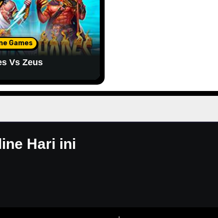
ine Games
s Vs Zeus
ne Hari ini