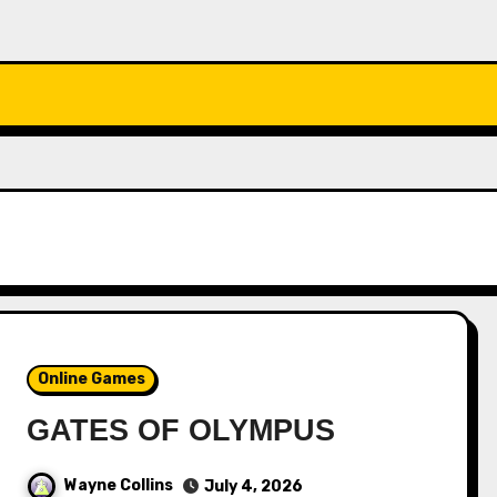
Online Games
GATES OF OLYMPUS
Wayne Collins
July 4, 2026