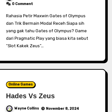
0 Comment
Rahasia Petir Maxwin Gates of Olympus
dan Trik Bermain Modal Receh Siapa sih
yang gak tahu Gates of Olympus? Game
dari Pragmatic Play yang biasa kita sebut
“Slot Kakek Zeus”…
Online Games
Hades Vs Zeus
Wayne Collins
November 8, 2024