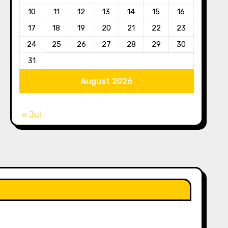
10
11
12
13
14
15
16
17
18
19
20
21
22
23
24
25
26
27
28
29
30
31
August 2026
« Jul