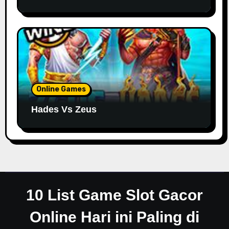
Online Games
Hades Vs Zeus
10 List Game Slot Gacor
Online Hari ini Paling di