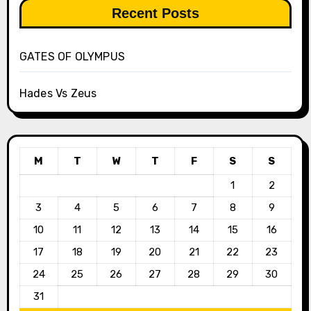
Recent Posts
GATES OF OLYMPUS
Hades Vs Zeus
M
T
W
T
F
S
S
1
2
3
4
5
6
7
8
9
10
11
12
13
14
15
16
17
18
19
20
21
22
23
24
25
26
27
28
29
30
31