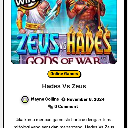
Online Games
Hades Vs Zeus
Wayne Collins
November 8, 2024
0 Comment
Jika kamu mencari game slot online dengan tema
mitologi yang seru dan menantang, Hades Vs Zeus