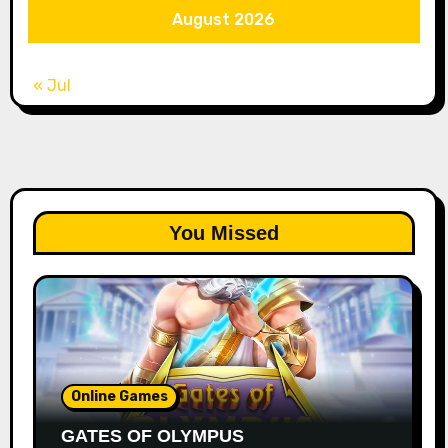
August 2026
« Jul
You Missed
Online Games
GATES OF OLYMPUS