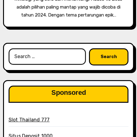
adalah pilihan paling mantap yang wajib dicoba di
tahun 2024. Dengan tema pertarungan epik…
Search
for:
Sponsored
Slot Thailand 777
Situs Deposit 1000